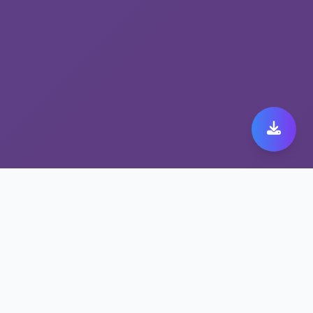
选择隐私保护VPN，畅享
fastorange官方平台
隐私保护VPN保障您的fastorange官方平台安